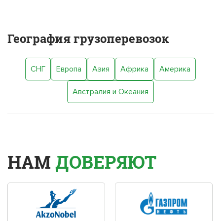
География грузоперевозок
СНГ
Европа
Азия
Африка
Америка
Австралия и Океания
НАМ
ДОВЕРЯЮТ