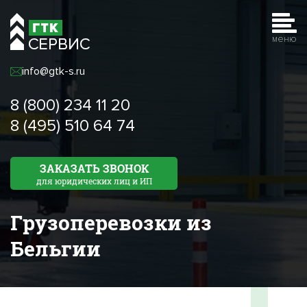
меню
info@gtk-s.ru
8 (800) 234 11 20
8 (495) 510 64 74
ЗАКАЗАТЬ ЗВОНОК
для юридических лиц и ИП
Грузоперевозки из
Бельгии