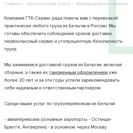
Главная
Логистические услуги
Международные перевозки
Компания ГТК-Сервис рада помочь вам с перевозкой
практически любого груза из Бельгии в Россию. Мы
готовы обеспечить соблюдение сроков доставки,
первоклассный сервис и стопроцентную безопасность
груза.
Мы занимаемся доставкой грузов из Бельгии, включая
сборные, а также их
таможенным оформлением
уже
более 20 лет, и за эти годы успели зарекомендовать
себя надежным и ответственным партнером.
Среди наших услуг по грузоперевозкам из Бельгии:
- авиаперевозки (основные аэропорты - Остенде-
Брюгге, Антверпен) - в основном, через Москву;