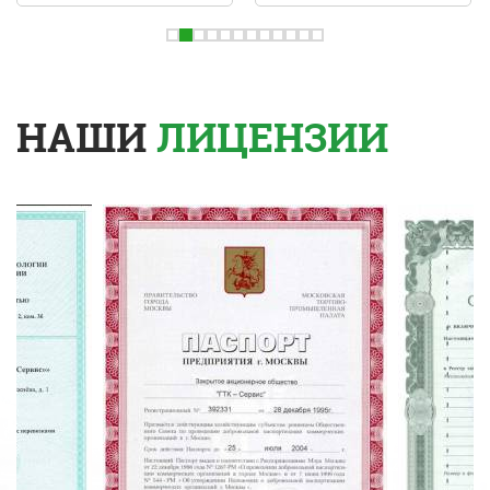
НАШИ
ЛИЦЕНЗИИ