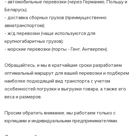
- автомобильные перевозки (через Германию, Польшу и
Беларусь);
- доставка сборных грузов (преимущественно
авиатранспортом);
- ж/д перевозки (чаще используются для
крупногабаритных грузов);
- морские перевозки (порты - Гент, Антверпен).
Обращайтесь, и мы в кратчайшие сроки разработаем
оптимальный маршрут для вашей перевозки и подберем
наиболее подходящий вид транспорта с учетом
особенностей погрузки и выгрузки товара, а также его
веса и размеров.
Просим обратить внимание, мы работаем только с
юрлицами и индивидуальными предпринимателями.