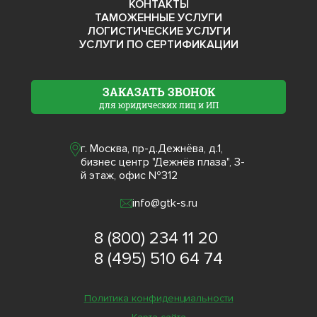
КОНТАКТЫ
ТАМОЖЕННЫЕ УСЛУГИ
ЛОГИСТИЧЕСКИЕ УСЛУГИ
УСЛУГИ ПО СЕРТИФИКАЦИИ
ЗАКАЗАТЬ ЗВОНОК
для юридических лиц и ИП
г. Москва, пр-д.Дежнёва, д.1,
бизнес центр "Дежнёв плаза", 3-
й этаж, офис №312
info@gtk-s.ru
8 (800) 234 11 20
8 (495) 510 64 74
Политика конфиденциальности