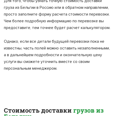
Для того, чтобы узнать точную стоимость доставки
груза из Бельгии в Россию или в обратном направлении,
просто заполните форму расчета стоимости перевозки.
Чем более подробную информацию по перевозке вы
предоставите, тем точнее будет расчет калькулятором.
Однако, если все детали будущей перевозки пока не
известны, часть полей можно оставить незаполненными,
а в дальнейшем подробности и окончательную цену
услуги вы сможете уточнить вместе со своим
персональным менеджером.
Стоимость доставки
грузов из