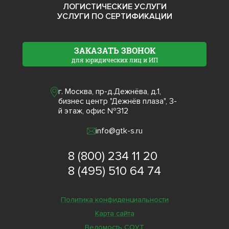
ЛОГИСТИЧЕСКИЕ УСЛУГИ
УСЛУГИ ПО СЕРТИФИКАЦИИ
ЗАКАЗАТЬ ЗВОНОК
для юридических лиц и ИП
г. Москва, пр-д.Дежнёва, д.1,
бизнес центр "Дежнёв плаза", 3-
й этаж, офис №312
info@gtk-s.ru
8 (800) 234 11 20
8 (495) 510 64 74
Политика конфиденциальности
Карта сайта
Ведомость СОУТ